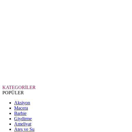
KATEGORİLER
POPÜLER
Aksiyon
Macera
Barbie
Giydirme
Ameliyat
Ateş ve Su