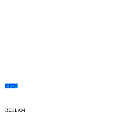
OPEN
REKLAM