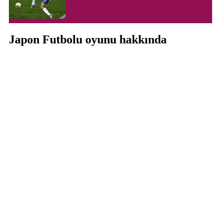
Japon Futbolu oyunu hakkında