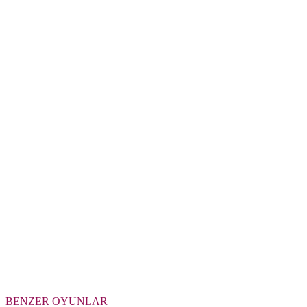
BENZER OYUNLAR