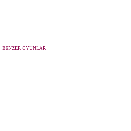
BENZER OYUNLAR