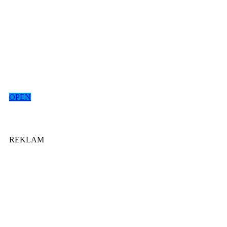
OPEN
REKLAM