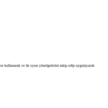
 kullanarak ve ile oyun yönelgelerini takip edip uygulayarak