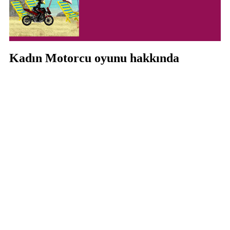
Kadın Motorcu oyunu hakkında