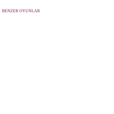
BENZER OYUNLAR