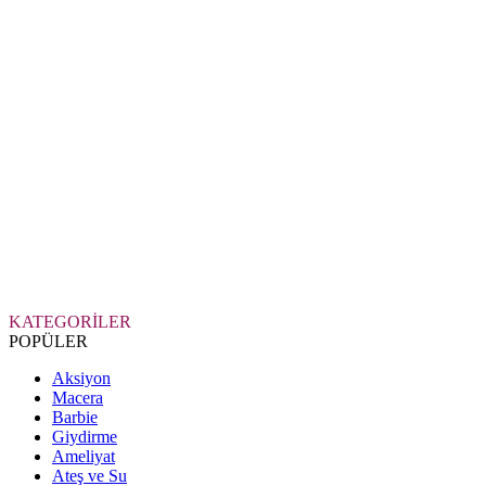
KATEGORİLER
POPÜLER
Aksiyon
Macera
Barbie
Giydirme
Ameliyat
Ateş ve Su