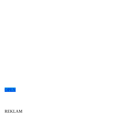
OPEN
REKLAM