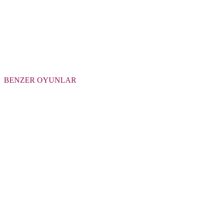
BENZER OYUNLAR