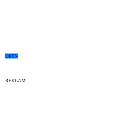
OPEN
REKLAM