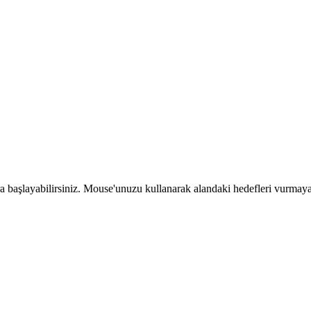
 başlayabilirsiniz. Mouse'unuzu kullanarak alandaki hedefleri vurmaya ç