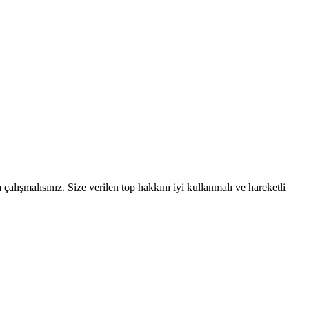
alışmalısınız. Size verilen top hakkını iyi kullanmalı ve hareketli