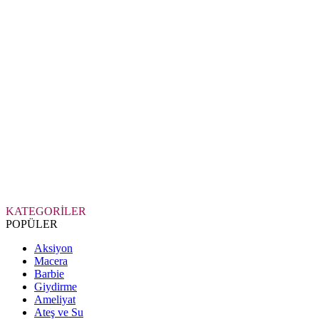
KATEGORİLER
POPÜLER
Aksiyon
Macera
Barbie
Giydirme
Ameliyat
Ateş ve Su