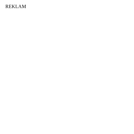
REKLAM