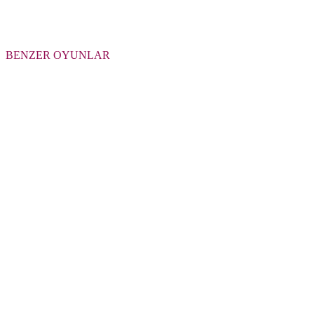
BENZER OYUNLAR