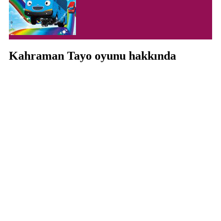
Kahraman Tayo oyunu hakkında