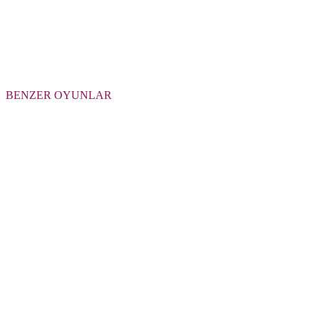
BENZER OYUNLAR