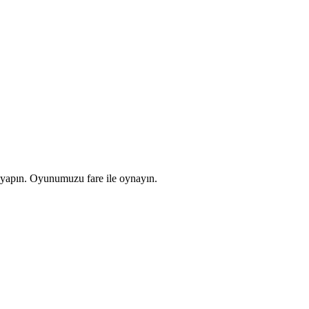
 yapın. Oyunumuzu fare ile oynayın.