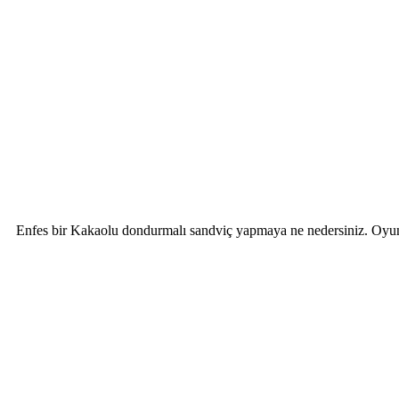
Enfes bir Kakaolu dondurmalı sandviç yapmaya ne nedersiniz. Oyun