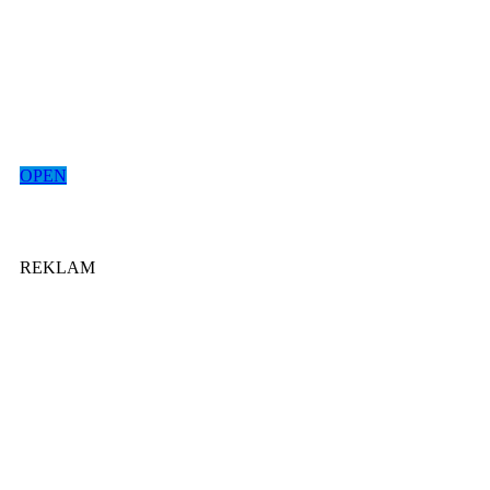
OPEN
REKLAM