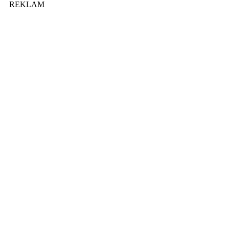
REKLAM