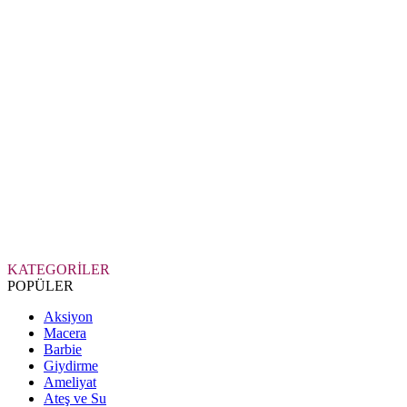
KATEGORİLER
POPÜLER
Aksiyon
Macera
Barbie
Giydirme
Ameliyat
Ateş ve Su