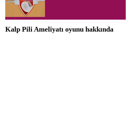
Kalp Pili Ameliyatı oyunu hakkında