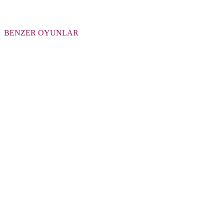
BENZER OYUNLAR