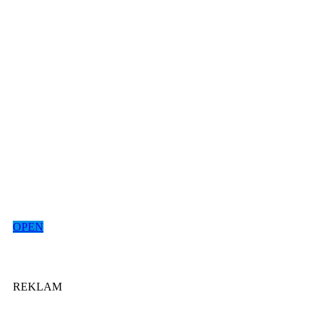
OPEN
REKLAM