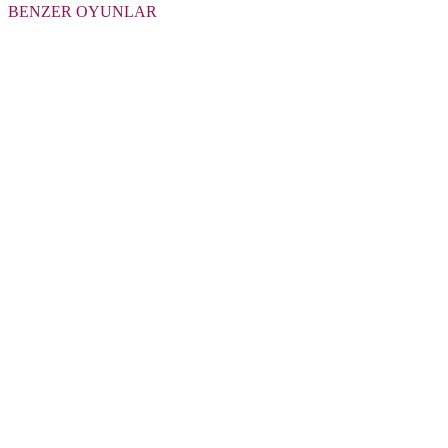
BENZER OYUNLAR