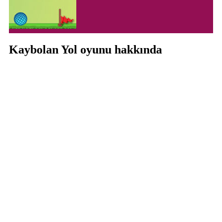
Kaybolan Yol oyunu hakkında