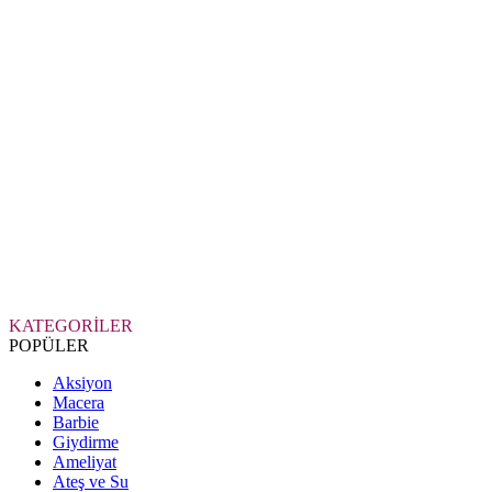
KATEGORİLER
POPÜLER
Aksiyon
Macera
Barbie
Giydirme
Ameliyat
Ateş ve Su