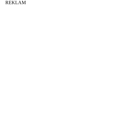
REKLAM