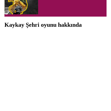
Kaykay Şehri oyunu hakkında