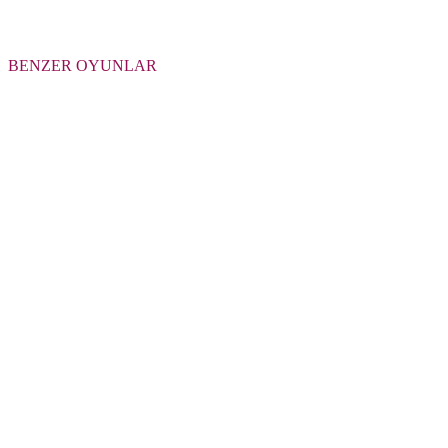
BENZER OYUNLAR