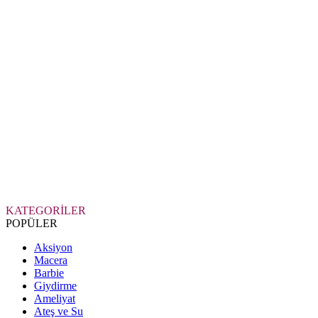
KATEGORİLER
POPÜLER
Aksiyon
Macera
Barbie
Giydirme
Ameliyat
Ateş ve Su