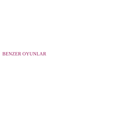
BENZER OYUNLAR