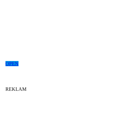
OPEN
REKLAM