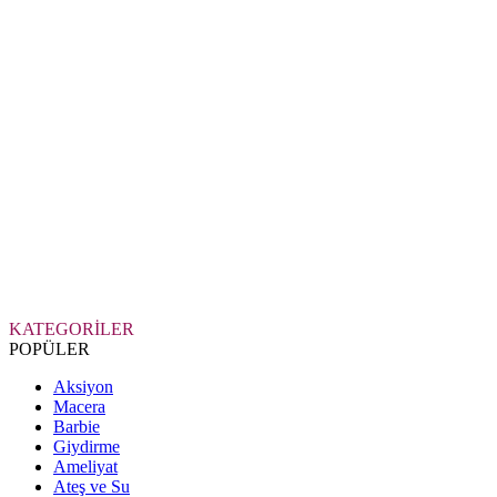
KATEGORİLER
POPÜLER
Aksiyon
Macera
Barbie
Giydirme
Ameliyat
Ateş ve Su