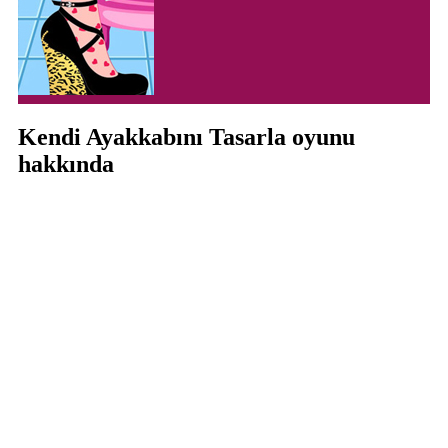
Kendi Ayakkabını Tasarla oyunu
hakkında