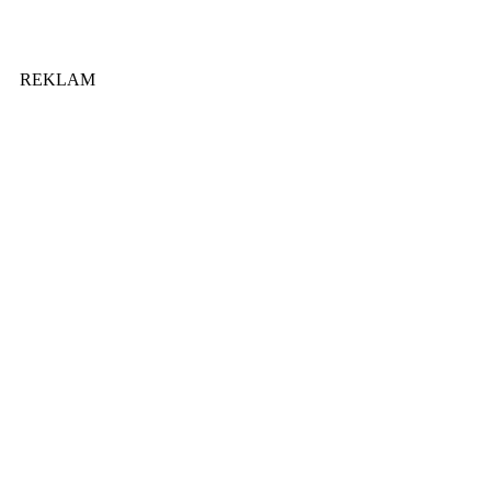
REKLAM