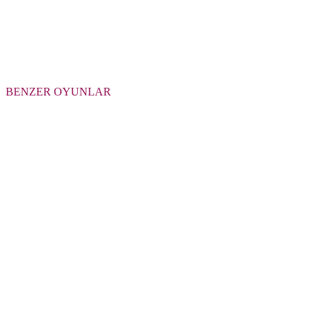
BENZER OYUNLAR