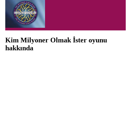
Kim Milyoner Olmak İster oyunu
hakkında