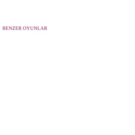
BENZER OYUNLAR