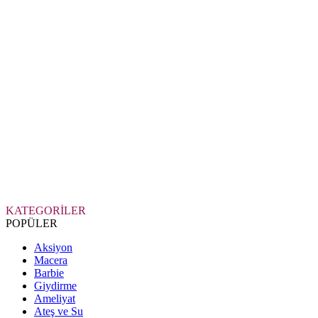
KATEGORİLER
POPÜLER
Aksiyon
Macera
Barbie
Giydirme
Ameliyat
Ateş ve Su