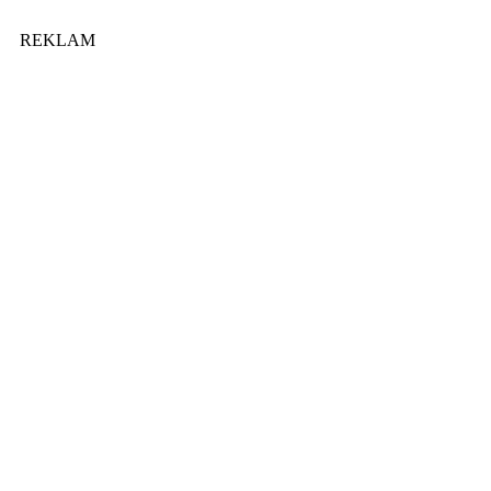
REKLAM