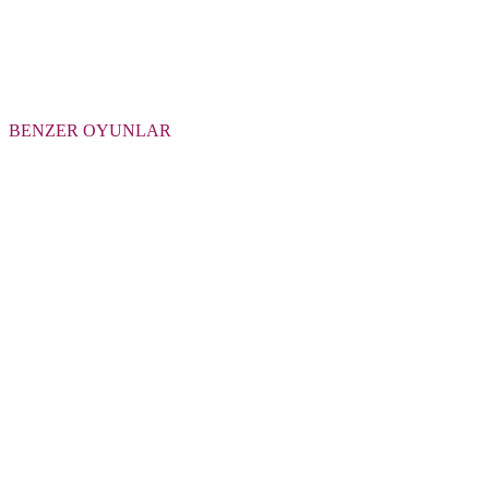
BENZER OYUNLAR