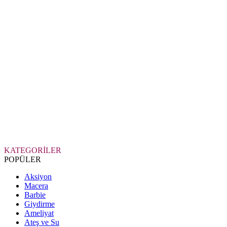
KATEGORİLER
POPÜLER
Aksiyon
Macera
Barbie
Giydirme
Ameliyat
Ateş ve Su