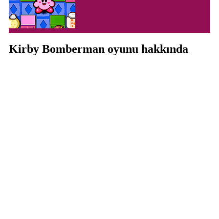
Kirby Bomberman oyunu hakkında