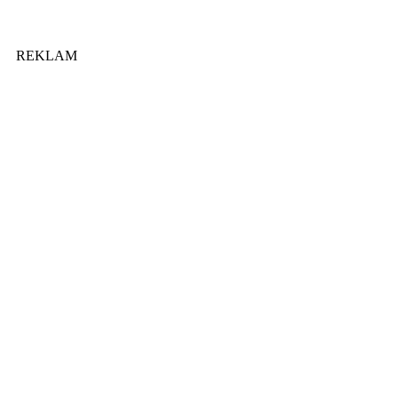
REKLAM