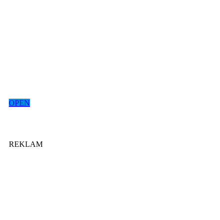
OPEN
REKLAM