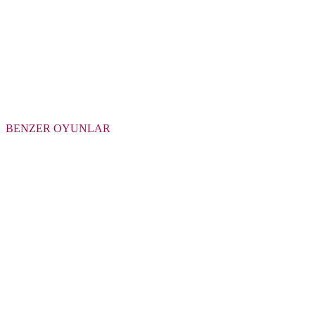
BENZER OYUNLAR