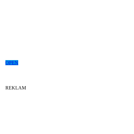
OPEN
REKLAM