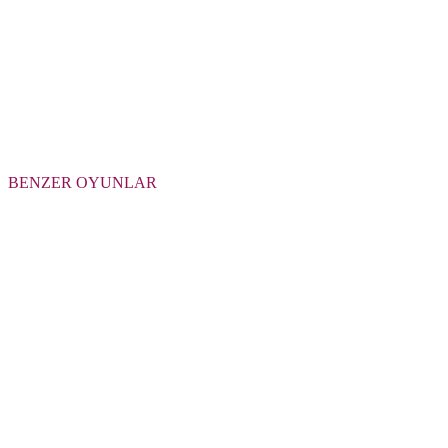
BENZER OYUNLAR