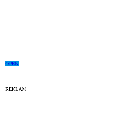
OPEN
REKLAM