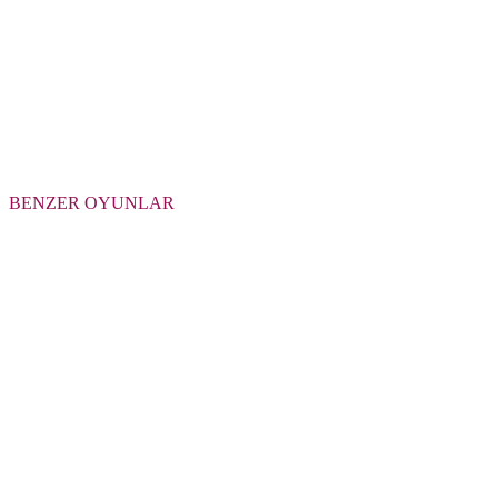
BENZER OYUNLAR