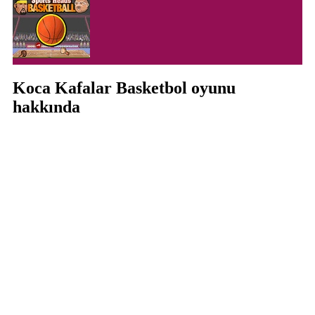
Koca Kafalar Basketbol oyunu
hakkında