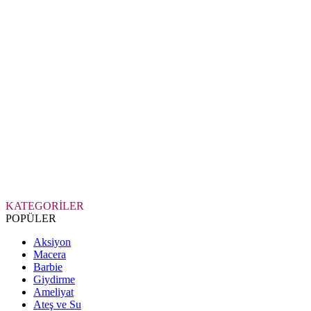
KATEGORİLER
POPÜLER
Aksiyon
Macera
Barbie
Giydirme
Ameliyat
Ateş ve Su