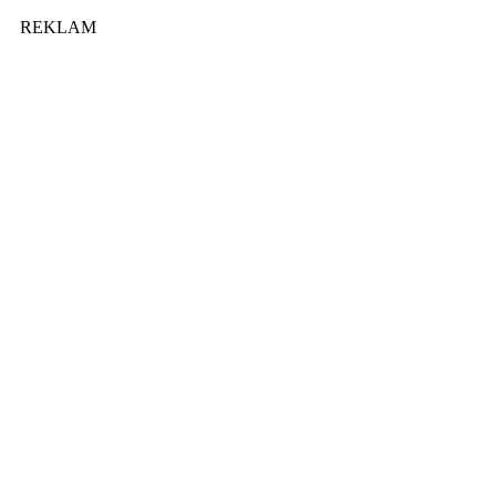
REKLAM