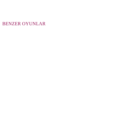
BENZER OYUNLAR