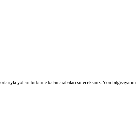
rıyla yolları birbirine katan arabaları süreceksiniz. Yön bilgisayarımız 