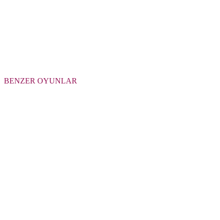
BENZER OYUNLAR