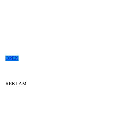
OPEN
REKLAM