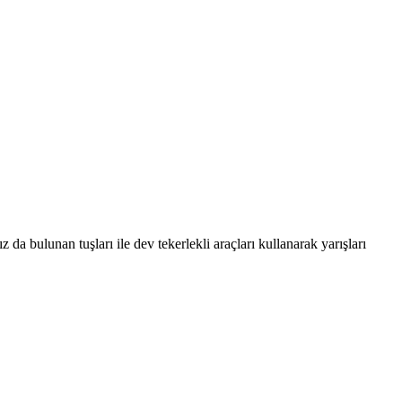
da bulunan tuşları ile dev tekerlekli araçları kullanarak yarışları