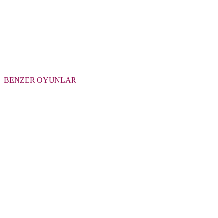
BENZER OYUNLAR