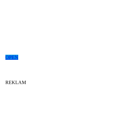
OPEN
REKLAM