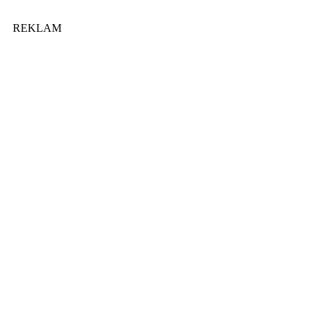
REKLAM