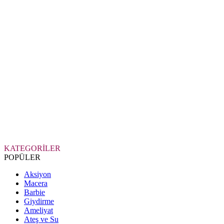
KATEGORİLER
POPÜLER
Aksiyon
Macera
Barbie
Giydirme
Ameliyat
Ateş ve Su