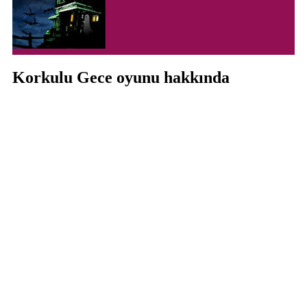
Korkulu Gece oyunu hakkında