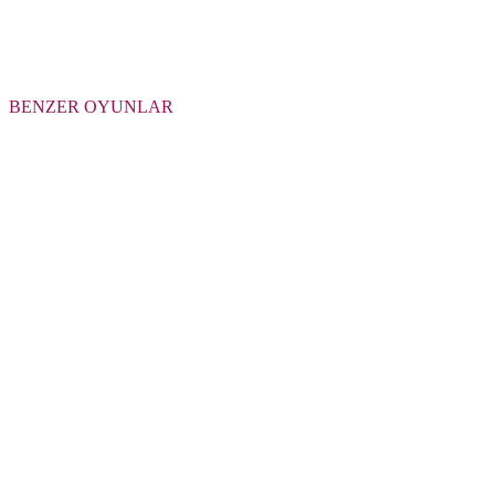
BENZER OYUNLAR