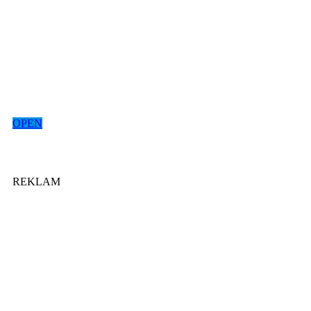
OPEN
REKLAM