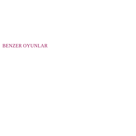
BENZER OYUNLAR