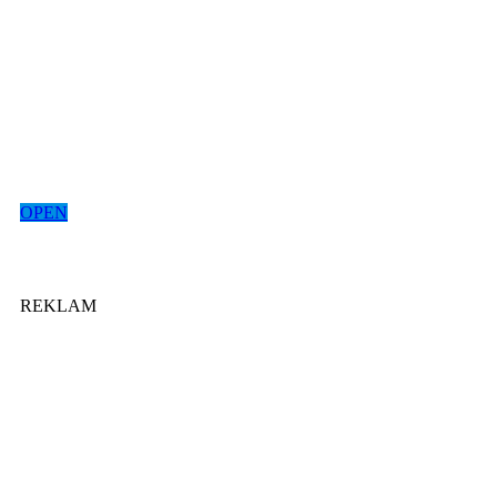
OPEN
REKLAM