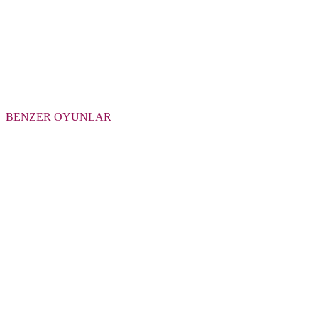
BENZER OYUNLAR