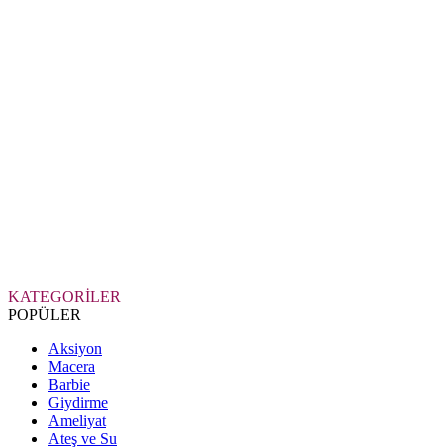
KATEGORİLER
POPÜLER
Aksiyon
Macera
Barbie
Giydirme
Ameliyat
Ateş ve Su