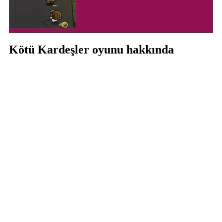
Kötü Kardeşler oyunu hakkında