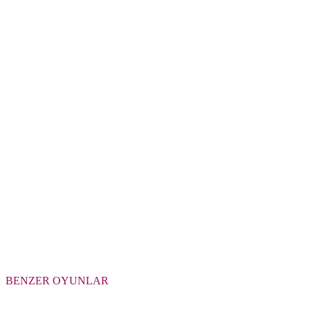
BENZER OYUNLAR