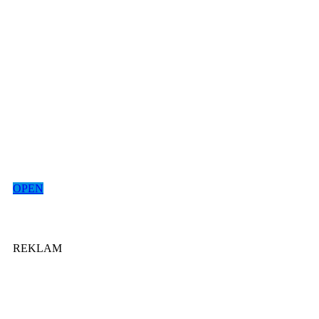
OPEN
REKLAM