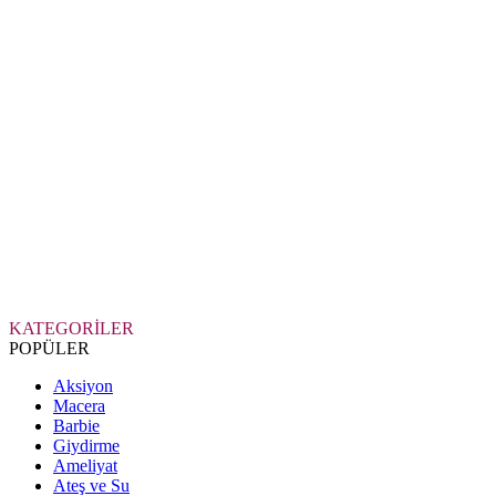
KATEGORİLER
POPÜLER
Aksiyon
Macera
Barbie
Giydirme
Ameliyat
Ateş ve Su