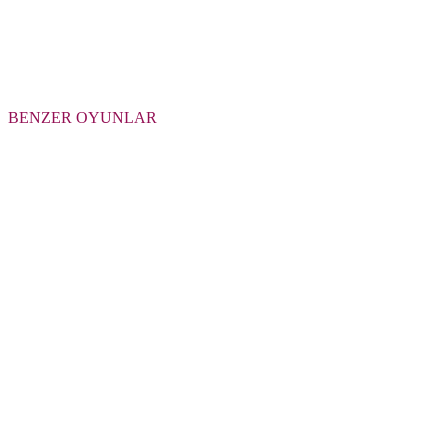
BENZER OYUNLAR