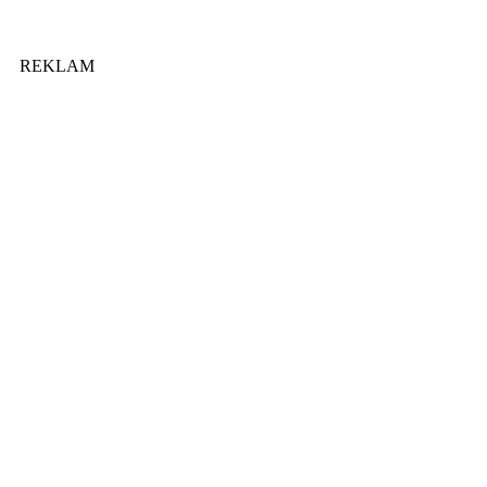
REKLAM