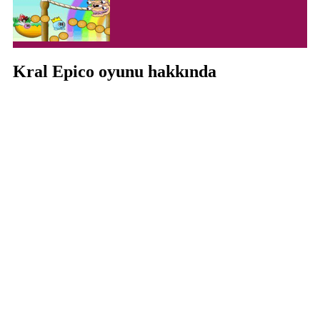
Kral Epico oyunu hakkında