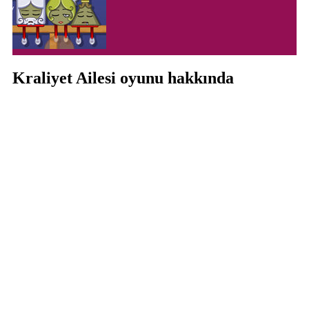
Kraliyet Ailesi oyunu hakkında