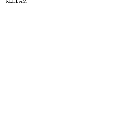
REKLAM