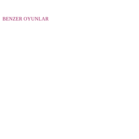
BENZER OYUNLAR