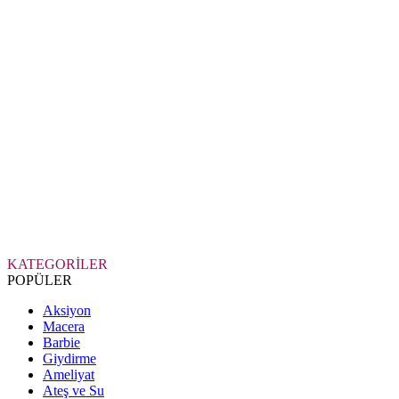
KATEGORİLER
POPÜLER
Aksiyon
Macera
Barbie
Giydirme
Ameliyat
Ateş ve Su