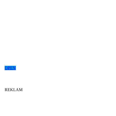
OPEN
REKLAM