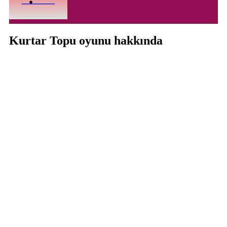
Kurtar Topu oyunu hakkında