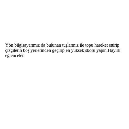
Yön bilgisayarımız da bulunan tuşlarınız ile topu hareket ettirip
çizgilerin boş yerlerinden geçirip en yüksek skoru yapın.Hayırlı
eğlenceler.