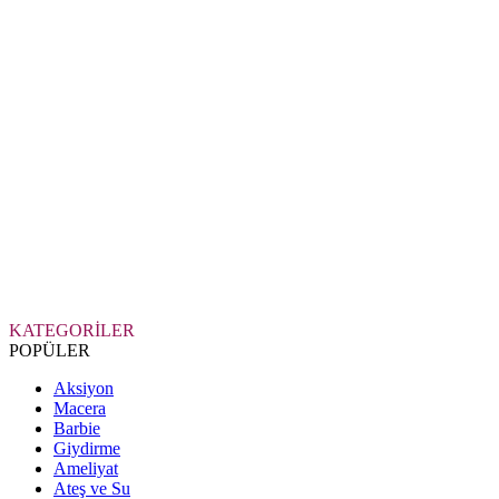
KATEGORİLER
POPÜLER
Aksiyon
Macera
Barbie
Giydirme
Ameliyat
Ateş ve Su