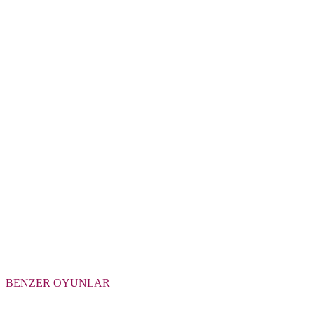
BENZER OYUNLAR