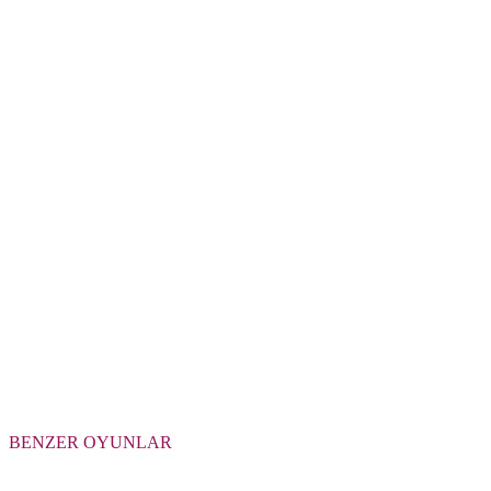
BENZER OYUNLAR