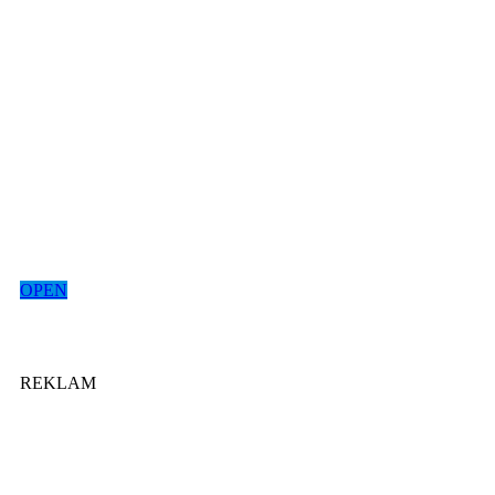
OPEN
REKLAM