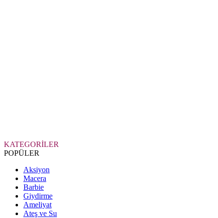
KATEGORİLER
POPÜLER
Aksiyon
Macera
Barbie
Giydirme
Ameliyat
Ateş ve Su