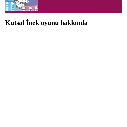
Kutsal İnek oyunu hakkında