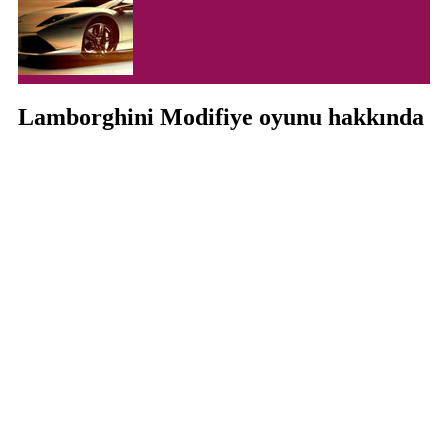
Lamborghini Modifiye oyunu hakkında