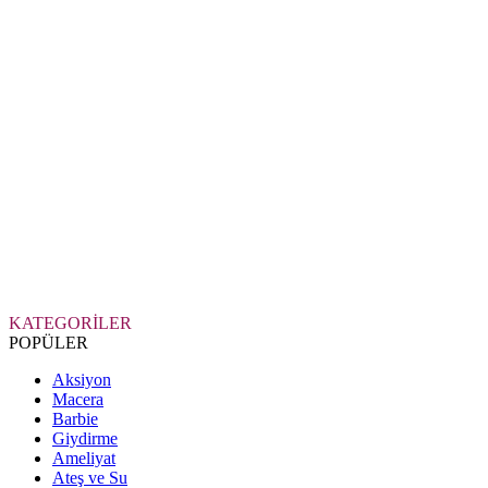
KATEGORİLER
POPÜLER
Aksiyon
Macera
Barbie
Giydirme
Ameliyat
Ateş ve Su