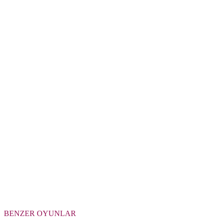
BENZER OYUNLAR