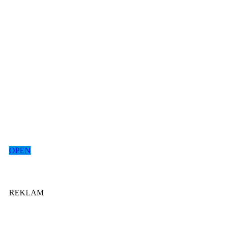
OPEN
REKLAM