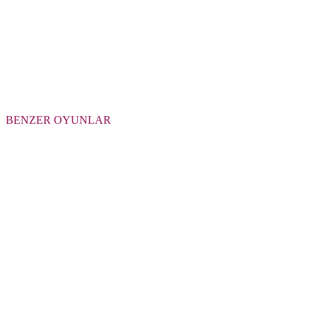
BENZER OYUNLAR