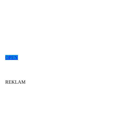
OPEN
REKLAM