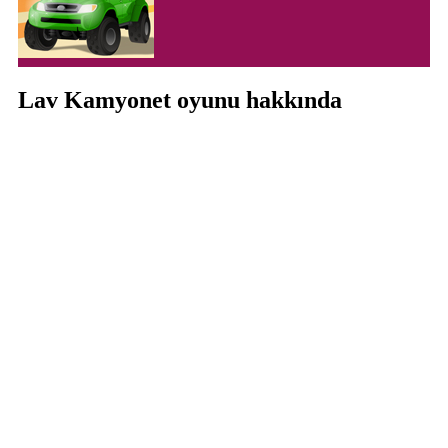
Lav Kamyonet oyunu hakkında