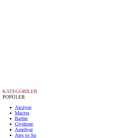
KATEGORİLER
POPÜLER
Aksiyon
Macera
Barbie
Giydirme
Ameliyat
Ateş ve Su