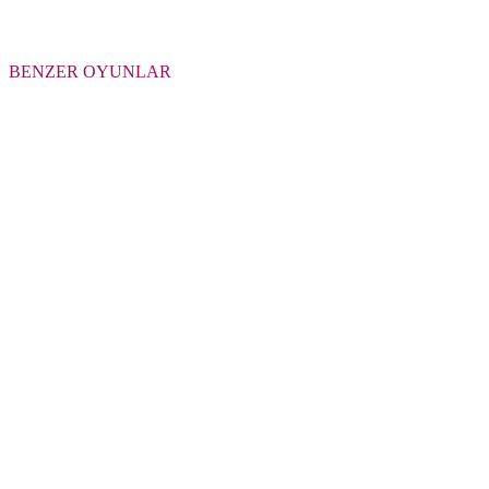
BENZER OYUNLAR