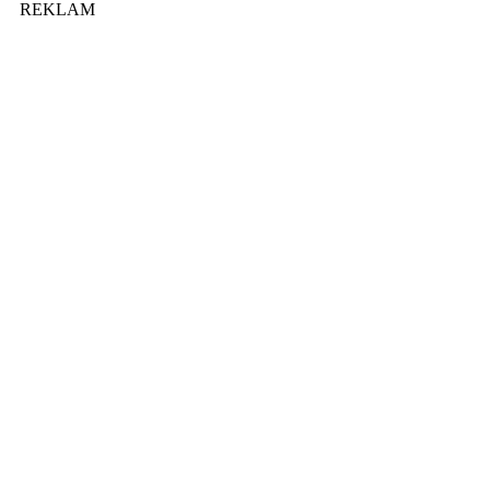
REKLAM