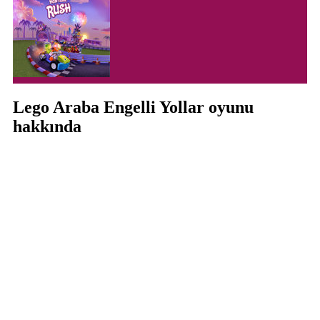
Lego Araba Engelli Yollar oyunu
hakkında