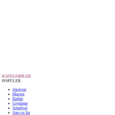
KATEGORİLER
POPÜLER
Aksiyon
Macera
Barbie
Giydirme
Ameliyat
Ateş ve Su