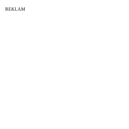
REKLAM