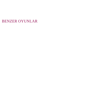
BENZER OYUNLAR