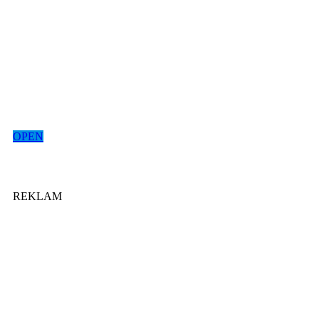
OPEN
REKLAM