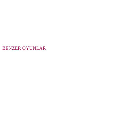
BENZER OYUNLAR