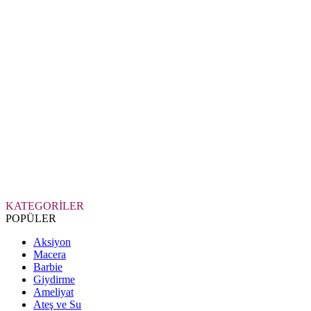
KATEGORİLER
POPÜLER
Aksiyon
Macera
Barbie
Giydirme
Ameliyat
Ateş ve Su