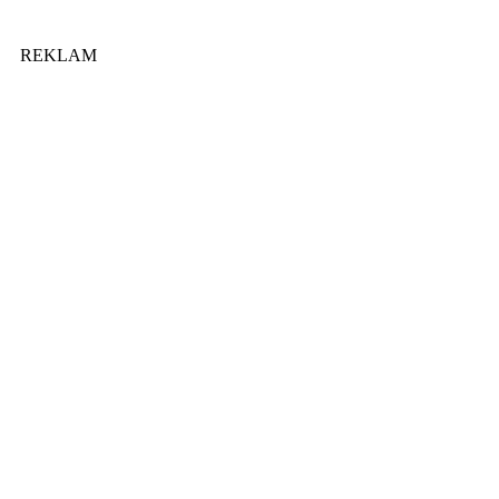
REKLAM