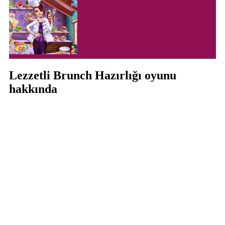
Lezzetli Brunch Hazırlığı oyunu
hakkında