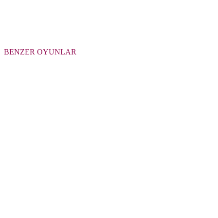
BENZER OYUNLAR