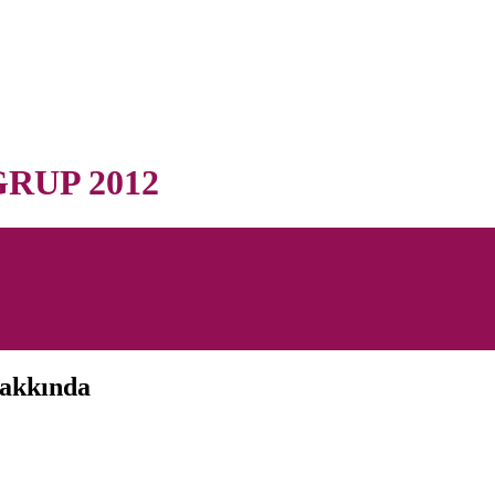
RUP 2012
hakkında