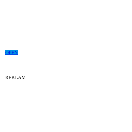
OPEN
REKLAM