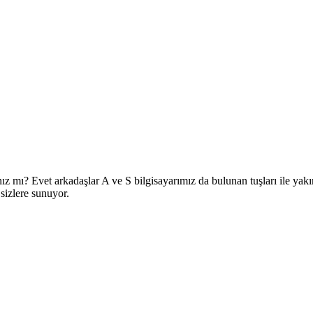
 mı? Evet arkadaşlar A ve S bilgisayarımız da bulunan tuşları ile yakı
sizlere sunuyor.