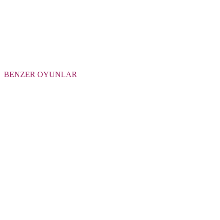
BENZER OYUNLAR