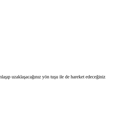
nlaşıp uzaklaşacağınız yön tuşu ile de hareket edeceğiniz