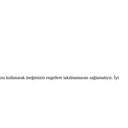
uzu kullanarak ineğimizin engellere takılmamasını sağlamalıyız. İyi