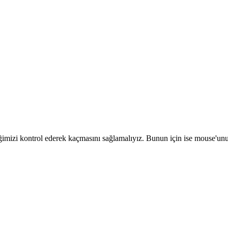
ineğimizi kontrol ederek kaçmasını sağlamalıyız. Bunun için ise mouse'un