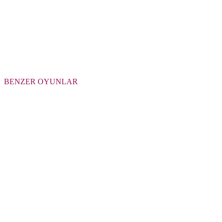
BENZER OYUNLAR