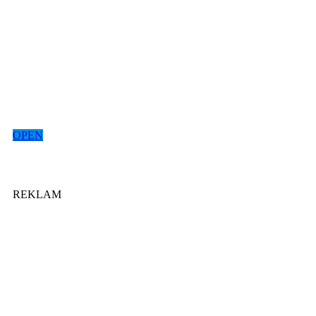
OPEN
REKLAM