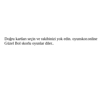
Doğru kartları seçin ve rakibinizi yok edin. oyunskor.online
Güzel Bol skorlu oyunlar diler..