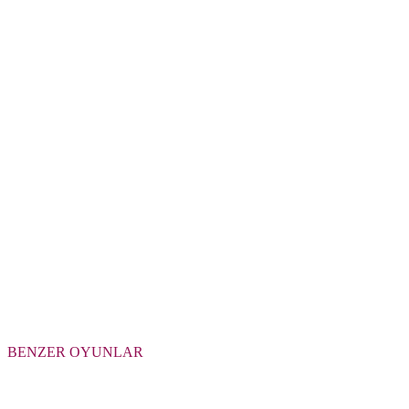
BENZER OYUNLAR