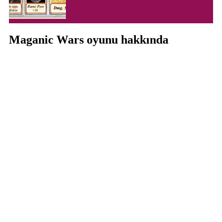
Maganic Wars oyunu hakkında