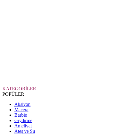
KATEGORİLER
POPÜLER
Aksiyon
Macera
Barbie
Giydirme
Ameliyat
Ateş ve Su