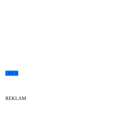
OPEN
REKLAM