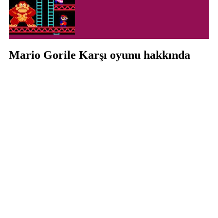
Mario Gorile Karşı oyunu hakkında