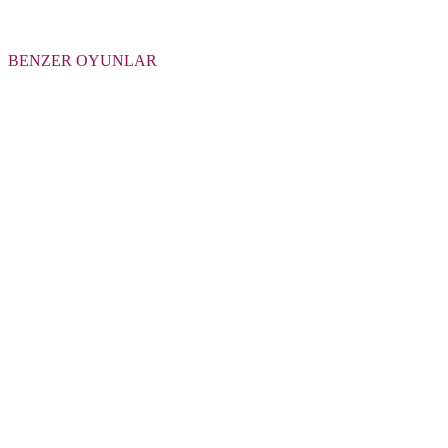
BENZER OYUNLAR