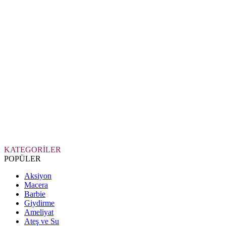
KATEGORİLER
POPÜLER
Aksiyon
Macera
Barbie
Giydirme
Ameliyat
Ateş ve Su