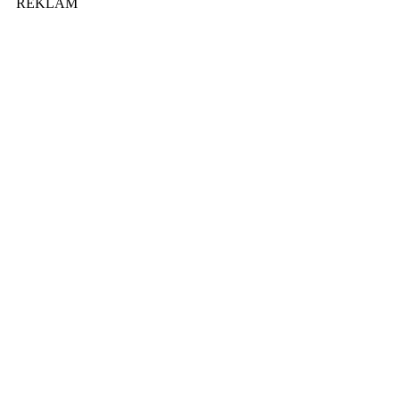
REKLAM