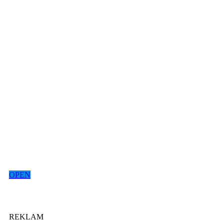
OPEN
REKLAM