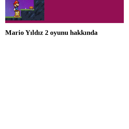
Mario Yıldız 2 oyunu hakkında