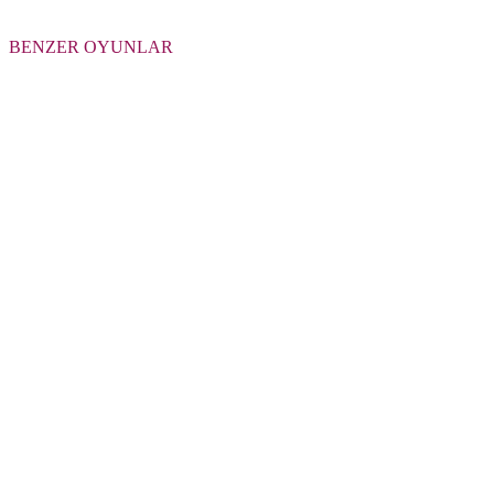
BENZER OYUNLAR