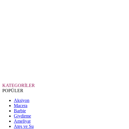
KATEGORİLER
POPÜLER
Aksiyon
Macera
Barbie
Giydirme
Ameliyat
Ateş ve Su