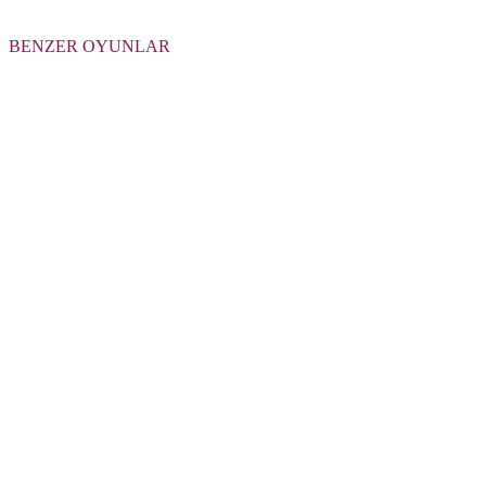
BENZER OYUNLAR