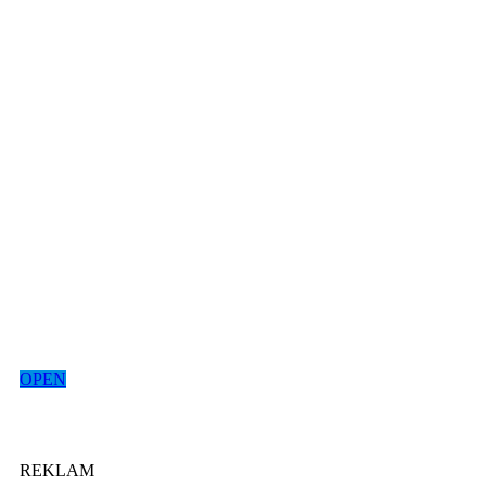
OPEN
REKLAM