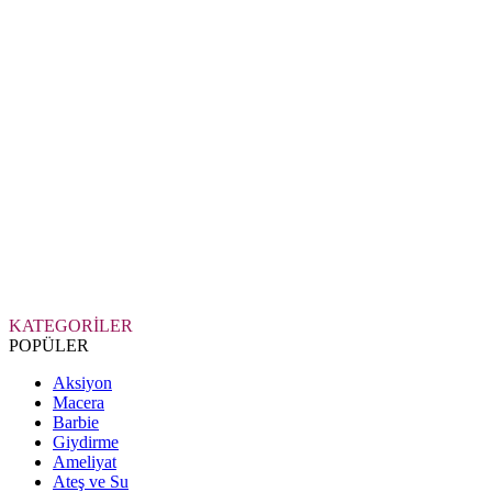
KATEGORİLER
POPÜLER
Aksiyon
Macera
Barbie
Giydirme
Ameliyat
Ateş ve Su