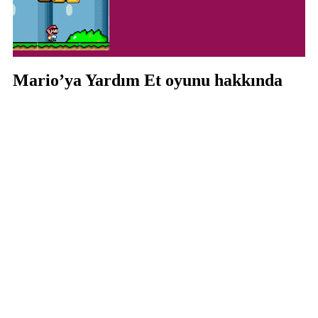
Mario’ya Yardım Et oyunu hakkında