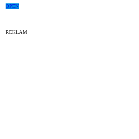
OPEN
REKLAM