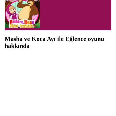
Masha ve Koca Ayı ile Eğlence oyunu
hakkında