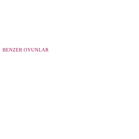
BENZER OYUNLAR