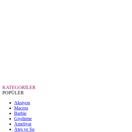
KATEGORİLER
POPÜLER
Aksiyon
Macera
Barbie
Giydirme
Ameliyat
Ateş ve Su