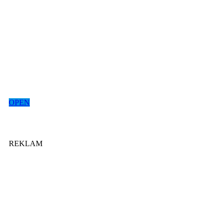
OPEN
REKLAM