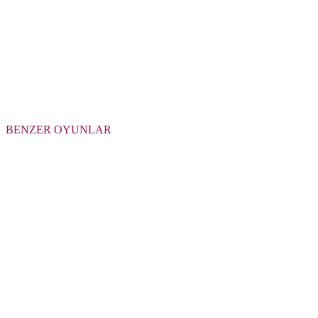
BENZER OYUNLAR