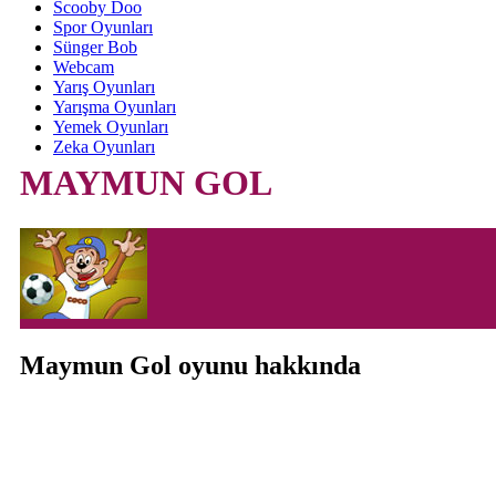
Scooby Doo
Spor Oyunları
Sünger Bob
Webcam
Yarış Oyunları
Yarışma Oyunları
Yemek Oyunları
Zeka Oyunları
MAYMUN GOL
Maymun Gol oyunu hakkında