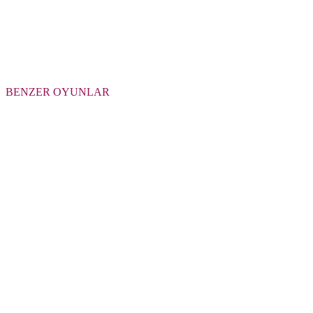
BENZER OYUNLAR