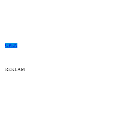
OPEN
REKLAM