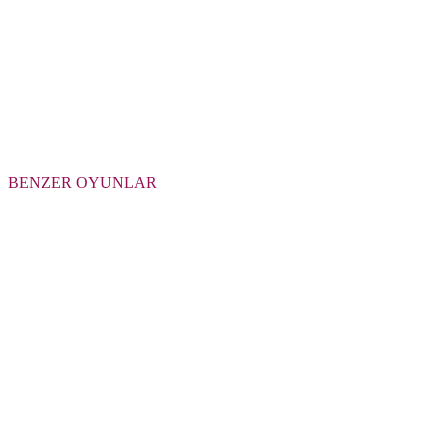
BENZER OYUNLAR