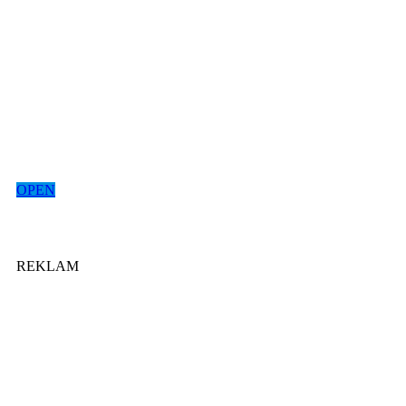
OPEN
REKLAM