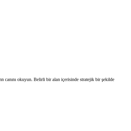
 canını okuyun. Belirli bir alan içerisinde stratejik bir şekilde