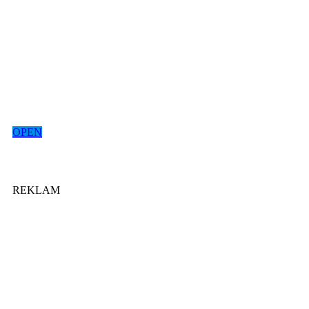
OPEN
REKLAM