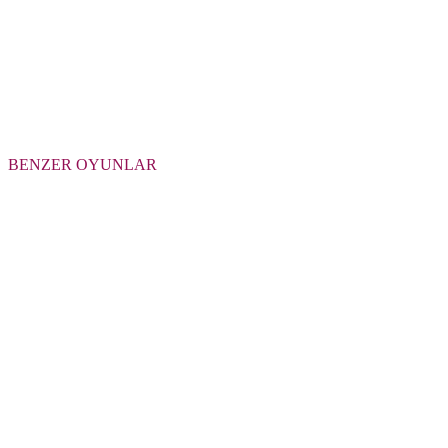
BENZER OYUNLAR