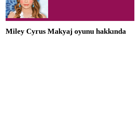
Miley Cyrus Makyaj oyunu hakkında