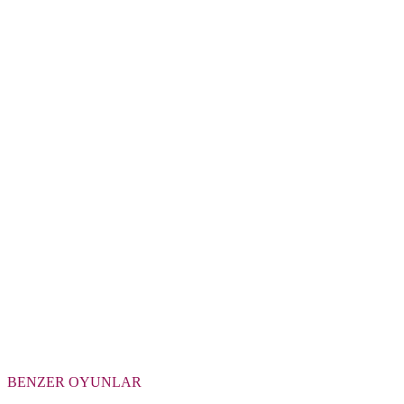
BENZER OYUNLAR