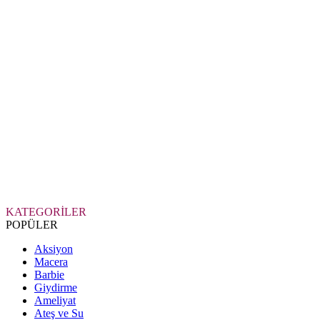
KATEGORİLER
POPÜLER
Aksiyon
Macera
Barbie
Giydirme
Ameliyat
Ateş ve Su