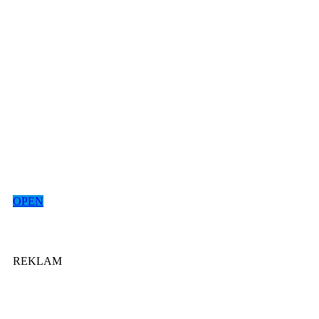
OPEN
REKLAM