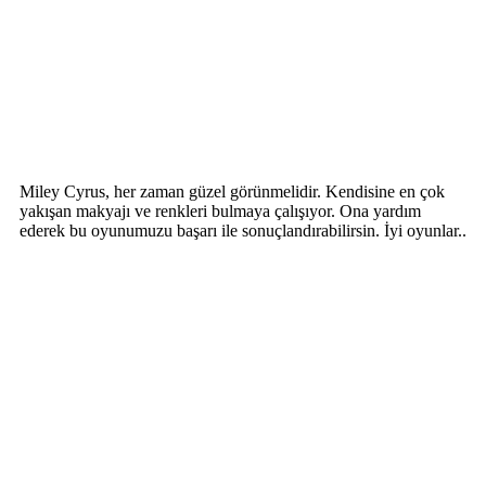
Miley Cyrus, her zaman güzel görünmelidir. Kendisine en çok
yakışan makyajı ve renkleri bulmaya çalışıyor. Ona yardım
ederek bu oyunumuzu başarı ile sonuçlandırabilirsin. İyi oyunlar..