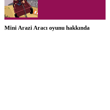
Mini Arazi Aracı oyunu hakkında