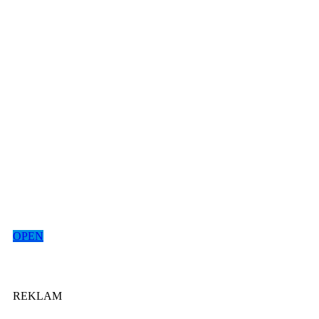
OPEN
REKLAM