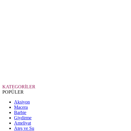
KATEGORİLER
POPÜLER
Aksiyon
Macera
Barbie
Giydirme
Ameliyat
Ateş ve Su