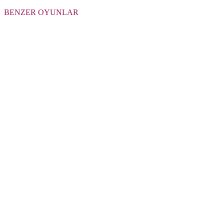
BENZER OYUNLAR