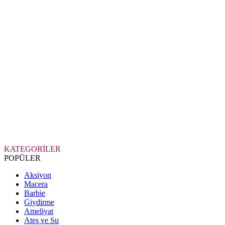
KATEGORİLER
POPÜLER
Aksiyon
Macera
Barbie
Giydirme
Ameliyat
Ateş ve Su