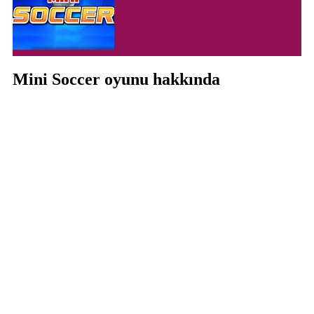
Mini Soccer oyunu hakkında