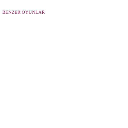
BENZER OYUNLAR