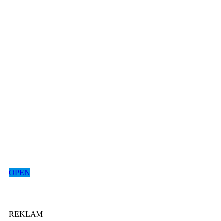
OPEN
REKLAM