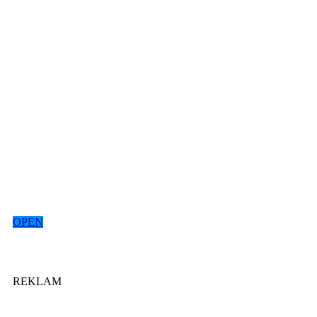
OPEN
REKLAM