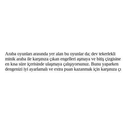
Araba oyunları arasında yer alan bu oyunlar da; dev tekerlekli
minik araba ile karşınıza çıkan engelleri aşmaya ve bitiş çizgisine
en kısa süre içerisinde ulaşmaya çalışıyorsunuz. Bunu yaparken
dengenizi iyi ayarlamalı ve extra puan kazanmak için karşınıza çı