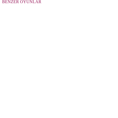
BENZER OYUNLAR