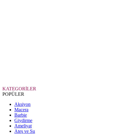
KATEGORİLER
POPÜLER
Aksiyon
Macera
Barbie
Giydirme
Ameliyat
Ateş ve Su