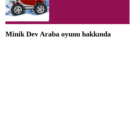
Minik Dev Araba oyunu hakkında