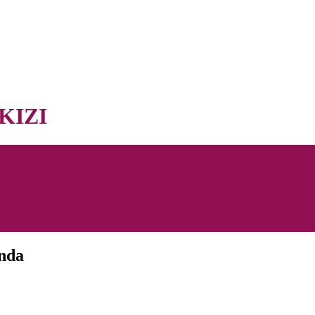
KIZI
nda