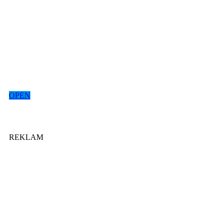
OPEN
REKLAM