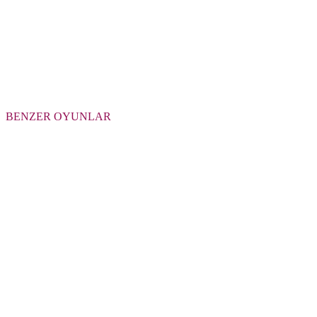
BENZER OYUNLAR