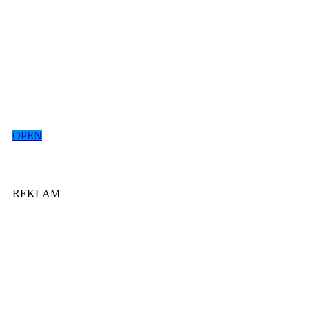
OPEN
REKLAM