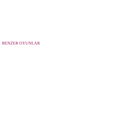
BENZER OYUNLAR